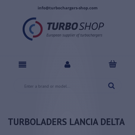
info@turbochargers-shop.com
TURBOLADERS LANCIA DELTA