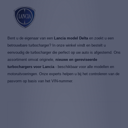
Bent u de eigenaar van een
Lancia model Delta
en zoekt u een
betrouwbare turbocharger? In onze winkel vindt en bestelt u
eenvoudig de turbocharger die perfect op uw auto is afgestemd. Ons
assortiment omvat originele,
nieuwe en gereviseerde
turbochargers voor Lancia
- beschikbaar voor alle modellen en
motoruitvoeringen. Onze experts helpen u bij het controleren van de
pasvorm op basis van het VIN-nummer.