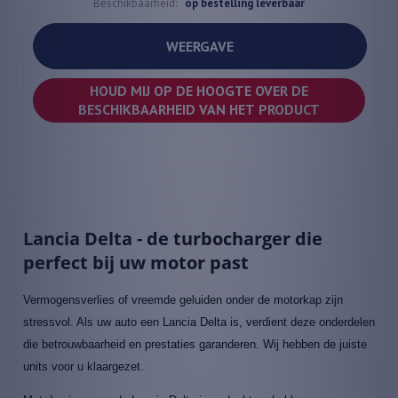
Beschikbaarheid:
op bestelling leverbaar
WEERGAVE
HOUD MIJ OP DE HOOGTE OVER DE
BESCHIKBAARHEID VAN HET PRODUCT
Lancia Delta - de turbocharger die
perfect bij uw motor past
Vermogensverlies of vreemde geluiden onder de motorkap zijn
stressvol. Als uw auto een Lancia Delta is, verdient deze onderdelen
die betrouwbaarheid en prestaties garanderen. Wij hebben de juiste
units voor u klaargezet.