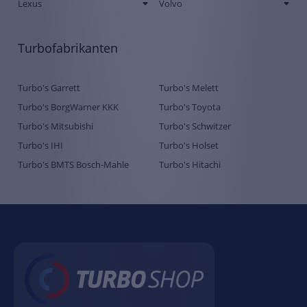
Lexus
Volvo
Turbofabrikanten
Turbo's Garrett
Turbo's Melett
Turbo's BorgWarner KKK
Turbo's Toyota
Turbo's Mitsubishi
Turbo's Schwitzer
Turbo's IHI
Turbo's Holset
Turbo's BMTS Bosch-Mahle
Turbo's Hitachi