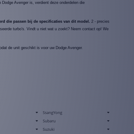
n Dodge Avenger is, verdient deze onderdelen die
rd die passen bij de specificaties van dit model.
2 - precies
viseerde turbo's. Vindt u niet wat u zoekt? Neem contact op! We
dat de unit geschikt is voor uw Dodge Avenger.
SsangYong
Subaru
Suzuki