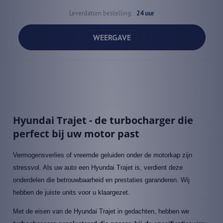
Leverdatum bestelling:
24 uur
WEERGAVE
Hyundai Trajet - de turbocharger die
perfect bij uw motor past
Vermogensverlies of vreemde geluiden onder de motorkap zijn
stressvol. Als uw auto een Hyundai Trajet is, verdient deze
onderdelen die betrouwbaarheid en prestaties garanderen. Wij
hebben de juiste units voor u klaargezet.
Met de eisen van de Hyundai Trajet in gedachten, hebben we