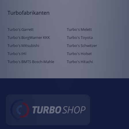
Turbofabrikanten
Turbo's Garrett
Turbo's Melett
Turbo's BorgWarner KKK
Turbo's Toyota
Turbo's Mitsubishi
Turbo's Schwitzer
Turbo's IHI
Turbo's Holset
Turbo's BMTS Bosch-Mahle
Turbo's Hitachi