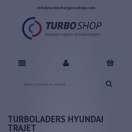
info@turbochargers-shop.com
TURBOLADERS HYUNDAI
TRAJET