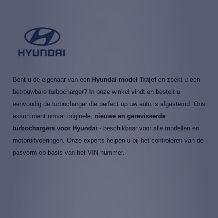
Bent u de eigenaar van een
Hyundai model Trajet
en zoekt u een
betrouwbare turbocharger? In onze winkel vindt en bestelt u
eenvoudig de turbocharger die perfect op uw auto is afgestemd. Ons
assortiment omvat originele,
nieuwe en gereviseerde
turbochargers voor Hyundai
- beschikbaar voor alle modellen en
motoruitvoeringen. Onze experts helpen u bij het controleren van de
pasvorm op basis van het VIN-nummer.