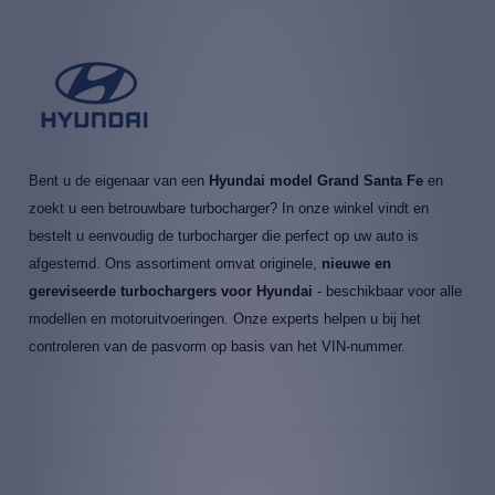
Bent u de eigenaar van een
Hyundai model Grand Santa Fe
en
zoekt u een betrouwbare turbocharger? In onze winkel vindt en
bestelt u eenvoudig de turbocharger die perfect op uw auto is
afgestemd. Ons assortiment omvat originele,
nieuwe en
gereviseerde turbochargers voor Hyundai
- beschikbaar voor alle
modellen en motoruitvoeringen. Onze experts helpen u bij het
controleren van de pasvorm op basis van het VIN-nummer.