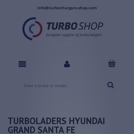
info@turbochargers-shop.com
TURBOLADERS HYUNDAI
GRAND SANTA FE