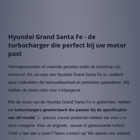
Hyundai Grand Santa Fe - de
turbocharger die perfect bij uw motor
past
Vermogensverlies of vreemde geluiden onder de motorkap zijn
stressvol. Als uw auto een Hyundai Grand Santa Fe is, verdient
deze onderdelen die betrouwbaarheid en prestaties garanderen. Wij
hebben de juiste units voor u klaargezet.
Met de eisen van de Hyundai Grand Santa Fe in gedachten, hebben
we
turbochargers geselecteerd die passen bij de specificaties
van dit model.
1 - precies zoveel producten hebben we voor u in
deze categorie. Kies uit originele, nieuwe of gereviseerde turbo's.
Vindt u niet wat u zoekt? Neem contact op! We werken ons aanbod