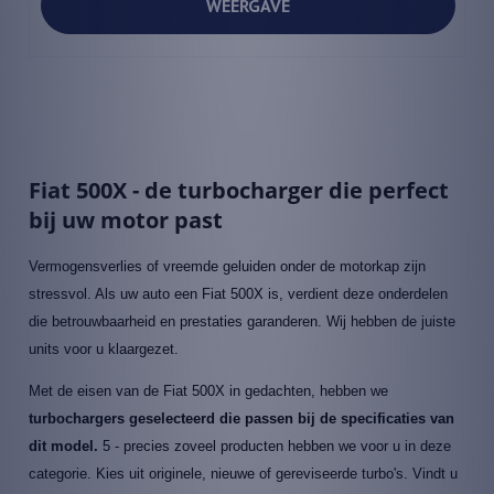
WEERGAVE
Fiat 500X - de turbocharger die perfect
bij uw motor past
Vermogensverlies of vreemde geluiden onder de motorkap zijn
stressvol. Als uw auto een Fiat 500X is, verdient deze onderdelen
die betrouwbaarheid en prestaties garanderen. Wij hebben de juiste
units voor u klaargezet.
Met de eisen van de Fiat 500X in gedachten, hebben we
turbochargers geselecteerd die passen bij de specificaties van
dit model.
5 - precies zoveel producten hebben we voor u in deze
categorie. Kies uit originele, nieuwe of gereviseerde turbo's. Vindt u