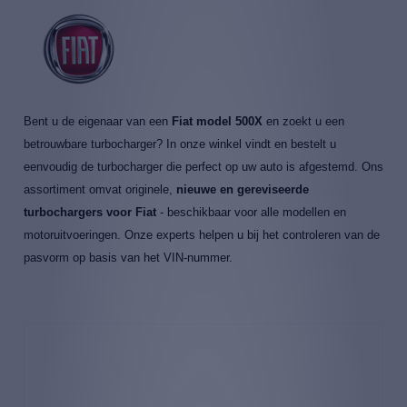
Bent u de eigenaar van een
Fiat model 500X
en zoekt u een
betrouwbare turbocharger? In onze winkel vindt en bestelt u
eenvoudig de turbocharger die perfect op uw auto is afgestemd. Ons
assortiment omvat originele,
nieuwe en gereviseerde
turbochargers voor Fiat
- beschikbaar voor alle modellen en
motoruitvoeringen. Onze experts helpen u bij het controleren van de
pasvorm op basis van het VIN-nummer.