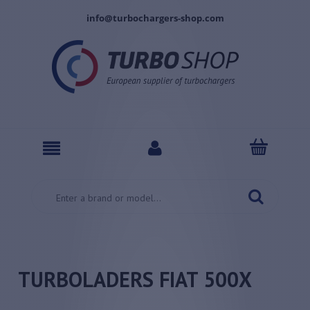
info@turbochargers-shop.com
TURBOLADERS FIAT 500X