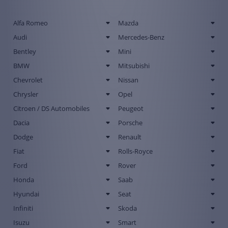
Alfa Romeo
Mazda
Audi
Mercedes-Benz
Bentley
Mini
BMW
Mitsubishi
Chevrolet
Nissan
Chrysler
Opel
Citroen / DS Automobiles
Peugeot
Dacia
Porsche
Dodge
Renault
Fiat
Rolls-Royce
Ford
Rover
Honda
Saab
Hyundai
Seat
Infiniti
Skoda
Isuzu
Smart