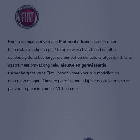
Bent u de eigenaar van een
Fiat model Idea
en zoekt u een
betrouwbare turbocharger? In onze winkel vindt en bestelt u
eenvoudig de turbocharger die perfect op uw auto is afgestemd. Ons
assortiment omvat originele,
nieuwe en gereviseerde
turbochargers voor Fiat
- beschikbaar voor alle modellen en
motoruitvoeringen. Onze experts helpen u bij het controleren van de
pasvorm op basis van het VIN-nummer.