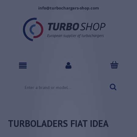
info@turbochargers-shop.com
TURBOLADERS FIAT IDEA