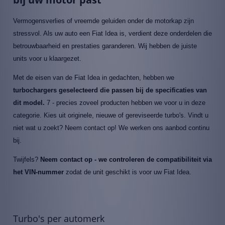
Vermogensverlies of vreemde geluiden onder de motorkap zijn
stressvol. Als uw auto een Fiat Idea is, verdient deze onderdelen die
betrouwbaarheid en prestaties garanderen. Wij hebben de juiste
units voor u klaargezet.
Met de eisen van de Fiat Idea in gedachten, hebben we
turbochargers geselecteerd die passen bij de specificaties van
dit model.
7 - precies zoveel producten hebben we voor u in deze
categorie. Kies uit originele, nieuwe of gereviseerde turbo's. Vindt u
niet wat u zoekt? Neem contact op! We werken ons aanbod continu
bij.
Twijfels?
Neem contact op - we controleren de compatibiliteit via
het VIN-nummer
zodat de unit geschikt is voor uw Fiat Idea.
Turbo's per automerk